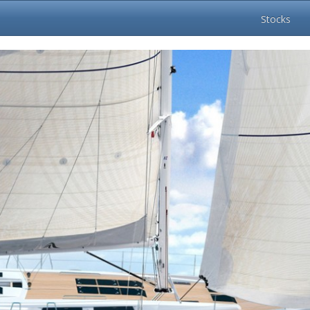
Stocks