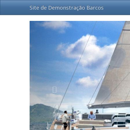
Site de Demonstração Barcos