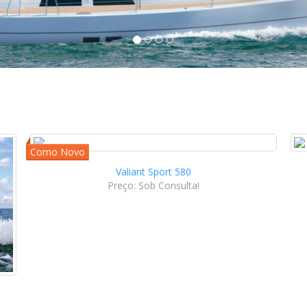
Valiant Sport 580
Preço: Sob Consulta!