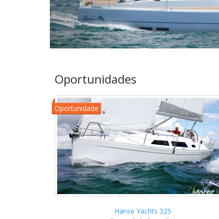
Oportunidades
Hanse Yachts 325