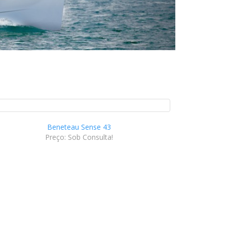
Beneteau Sense 43
Preço: Sob Consulta!