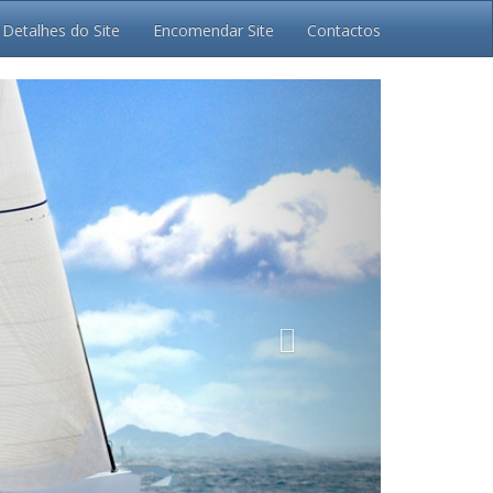
Detalhes do Site
Encomendar Site
Contactos