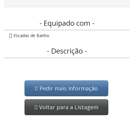
- Equipado com -
Escadas de Banho
- Descrição -
Pedir mais Informação
Voltar para a Listagem