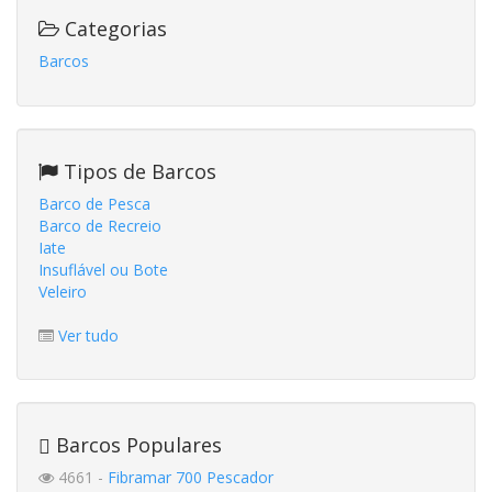
Categorias
Barcos
Tipos de Barcos
Barco de Pesca
Barco de Recreio
Iate
Insuflável ou Bote
Veleiro
Ver tudo
Barcos Populares
4661 -
Fibramar 700 Pescador