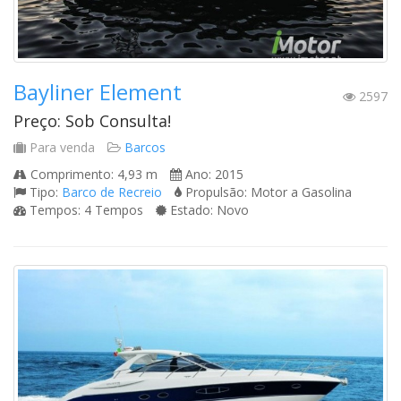
Bayliner Element
2597
Preço: Sob Consulta!
Para venda
Barcos
Comprimento: 4,93 m
Ano: 2015
Tipo:
Barco de Recreio
Propulsão: Motor a Gasolina
Tempos: 4 Tempos
Estado: Novo